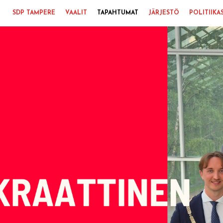
SDP TAMPERE
VAALIT
TAPAHTUMAT
JÄRJESTÖ
POLITIIKA