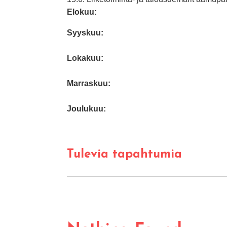
Elokuu:
Syyskuu:
Lokakuu:
Marraskuu:
Joulukuu:
Tulevia tapahtumia