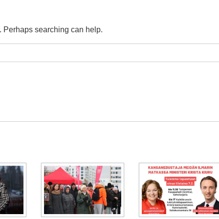
r. Perhaps searching can help.