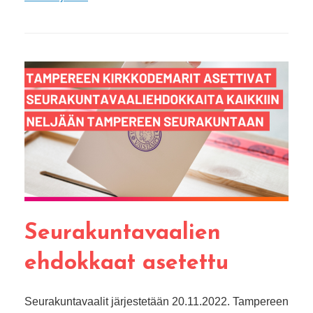
Seurakuntavaalien
ehdokkaat asetettu
Seurakuntavaalit järjestetään 20.11.2022. Tampereen