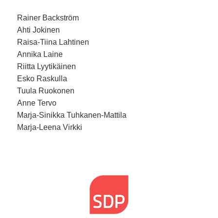
Rainer Backström
Ahti Jokinen
Raisa-Tiina Lahtinen
Annika Laine
Riitta Lyytikäinen
Esko Raskulla
Tuula Ruokonen
Anne Tervo
Marja-Sinikka Tuhkanen-Mattila
Marja-Leena Virkki