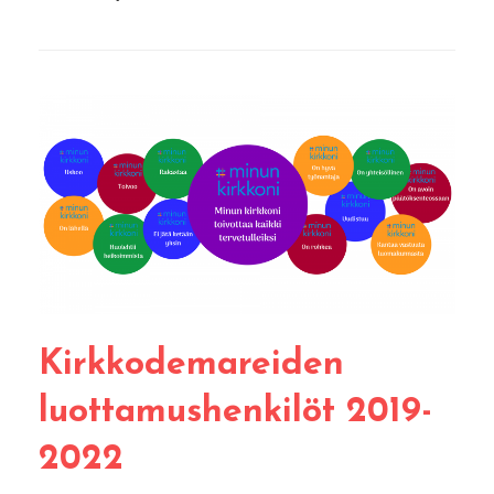
Kirkkodemareiden
luottamushenkilöt 2019-
2022