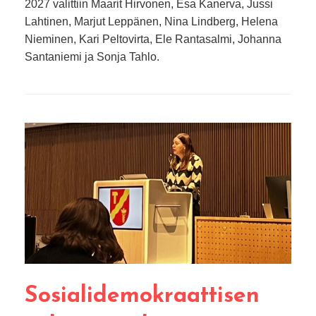
2027 valittiin Maarit Hirvonen, Esa Kanerva, Jussi
Lahtinen, Marjut Leppänen, Nina Lindberg, Helena
Nieminen, Kari Peltovirta, Ele Rantasalmi, Johanna
Santaniemi ja Sonja Tahlo.
Sosialidemokraattisen