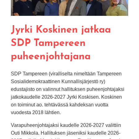
Jyrki Koskinen jatkaa
SDP Tampereen
puheenjohtajana
SDP Tampereen (viralliselta nimeltään Tampereen
Sosialidemokraattinen Kunnallisjärjestö ry)
edustajisto on valinnut hallituksen puheenjohtajaksi
jatkokaudelle 2026-2027 Jyrki Koskisen. Koskinen
on toiminut ao. tehtävässä kahdeksan vuotta
vuodesta 2018 lähtien.
Varapuheenjohtajaksi kaudelle 2026-2027 valittiin
Outi Mikkola. Hallituksen jäseniksi kaudelle 2026-