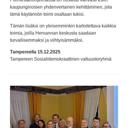
kaupunginosien yhdenvertainen kehittäminen, jota
tämä käytännön toimi osaltaan tukisi.
Tämän lisäksi on yleisemminkin kartoitettava kaikkia
toimia, joilla Hervannan keskusta saadaan
turvallisemmaksi ja viihtyisämmäksi.
Tampereella 15.12.2025
Tampereen Sosialidemokraattinen valtuustoryhmä